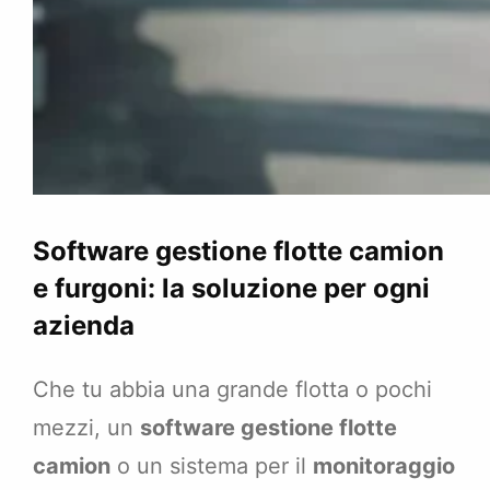
Software gestione flotte camion
e furgoni: la soluzione per ogni
azienda
Che tu abbia una grande flotta o pochi
mezzi, un
software gestione flotte
camion
o un sistema per il
monitoraggio