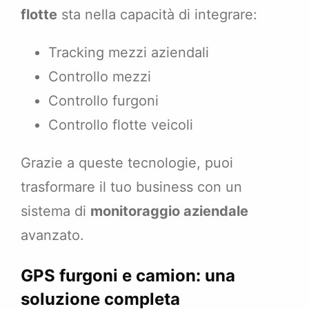
flotte
sta nella capacità di integrare:
Tracking mezzi aziendali
Controllo mezzi
Controllo furgoni
Controllo flotte veicoli
Grazie a queste tecnologie, puoi
trasformare il tuo business con un
sistema di
monitoraggio aziendale
avanzato.
GPS furgoni e camion: una
soluzione completa