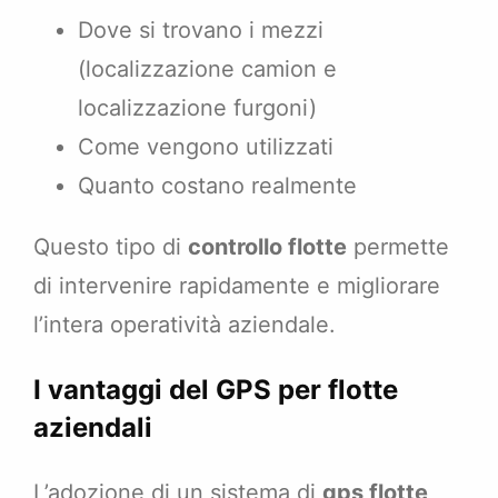
Dove si trovano i mezzi
(localizzazione camion e
localizzazione furgoni)
Come vengono utilizzati
Quanto costano realmente
Questo tipo di
controllo flotte
permette
di intervenire rapidamente e migliorare
l’intera operatività aziendale.
I vantaggi del GPS per flotte
aziendali
L’adozione di un sistema di
gps flotte