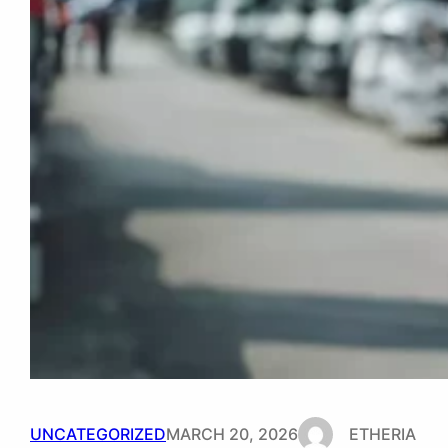
UNCATEGORIZED
MARCH 20, 2026
ETHERIA