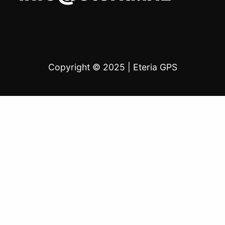
Copyright © 2025
|
Eteria GPS