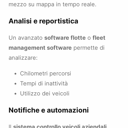
mezzo su mappa in tempo reale.
Analisi e reportistica
Un avanzato
software flotte
o
fleet
management software
permette di
analizzare:
Chilometri percorsi
Tempi di inattività
Utilizzo dei veicoli
Notifiche e automazioni
Il
sistema controllo veicoli aziendali