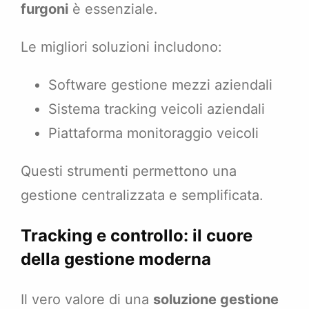
furgoni
è essenziale.
Le migliori soluzioni includono:
Software gestione mezzi aziendali
Sistema tracking veicoli aziendali
Piattaforma monitoraggio veicoli
Questi strumenti permettono una
gestione centralizzata e semplificata.
Tracking e controllo: il cuore
della gestione moderna
Il vero valore di una
soluzione gestione