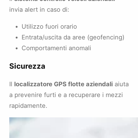
invia alert in caso di:
Utilizzo fuori orario
Entrata/uscita da aree (geofencing)
Comportamenti anomali
Sicurezza
Il
localizzatore GPS flotte aziendali
aiuta
a prevenire furti e a recuperare i mezzi
rapidamente.