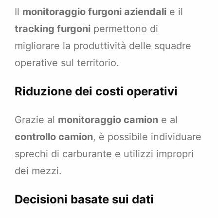
Il
monitoraggio furgoni aziendali
e il
tracking furgoni
permettono di
migliorare la produttività delle squadre
operative sul territorio.
Riduzione dei costi operativi
Grazie al
monitoraggio camion
e al
controllo camion
, è possibile individuare
sprechi di carburante e utilizzi impropri
dei mezzi.
Decisioni basate sui dati