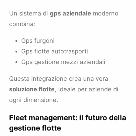
Un sistema di
gps aziendale
moderno
combina:
Gps furgoni
Gps flotte autotrasporti
Gps gestione mezzi aziendali
Questa integrazione crea una vera
soluzione flotte
, ideale per aziende di
ogni dimensione.
Fleet management: il futuro della
gestione flotte