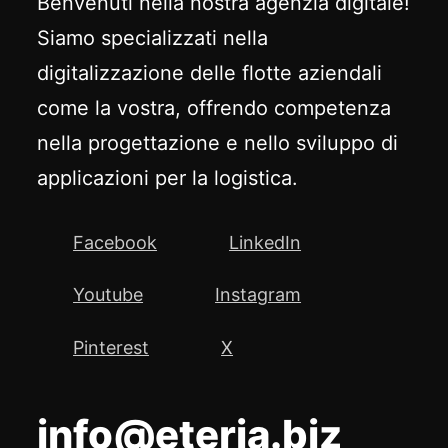
Benvenuti nella nostra agenzia digitale!
Siamo specializzati nella
digitalizzazione delle flotte aziendali
come la vostra, offrendo competenza
nella progettazione e nello sviluppo di
applicazioni per la logistica.
Facebook
LinkedIn
Youtube
Instagram
Pinterest
X
info@eteria.biz