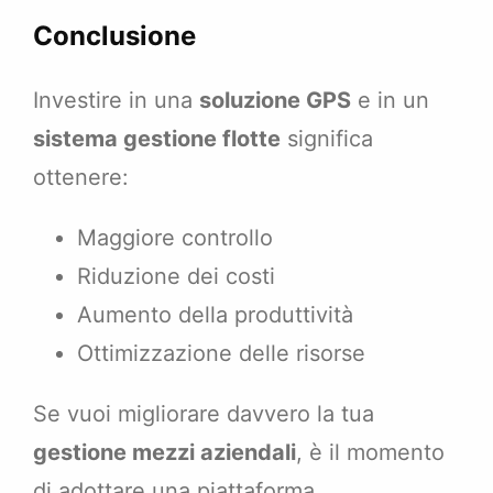
Conclusione
Investire in una
soluzione GPS
e in un
sistema gestione flotte
significa
ottenere:
Maggiore controllo
Riduzione dei costi
Aumento della produttività
Ottimizzazione delle risorse
Se vuoi migliorare davvero la tua
gestione mezzi aziendali
, è il momento
di adottare una piattaforma