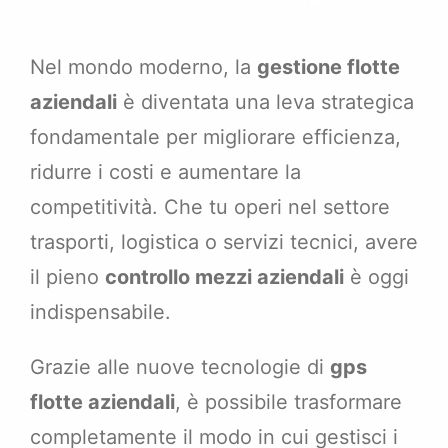
Nel mondo moderno, la
gestione flotte
aziendali
è diventata una leva strategica
fondamentale per migliorare efficienza,
ridurre i costi e aumentare la
competitività. Che tu operi nel settore
trasporti, logistica o servizi tecnici, avere
il pieno
controllo mezzi aziendali
è oggi
indispensabile.
Grazie alle nuove tecnologie di
gps
flotte aziendali
, è possibile trasformare
completamente il modo in cui gestisci i