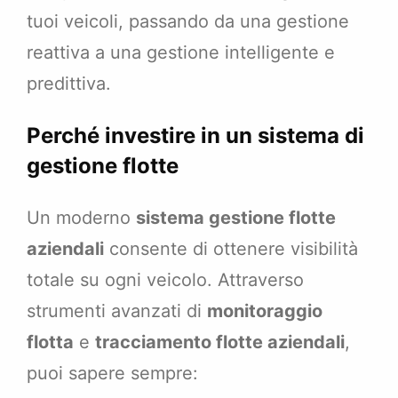
tuoi veicoli, passando da una gestione
reattiva a una gestione intelligente e
predittiva.
Perché investire in un sistema di
gestione flotte
Un moderno
sistema gestione flotte
aziendali
consente di ottenere visibilità
totale su ogni veicolo. Attraverso
strumenti avanzati di
monitoraggio
flotta
e
tracciamento flotte aziendali
,
puoi sapere sempre: