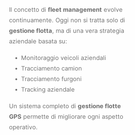
Il concetto di
fleet management
evolve
continuamente. Oggi non si tratta solo di
gestione flotta
, ma di una vera strategia
aziendale basata su:
Monitoraggio veicoli aziendali
Tracciamento camion
Tracciamento furgoni
Tracking aziendale
Un sistema completo di
gestione flotte
GPS
permette di migliorare ogni aspetto
operativo.