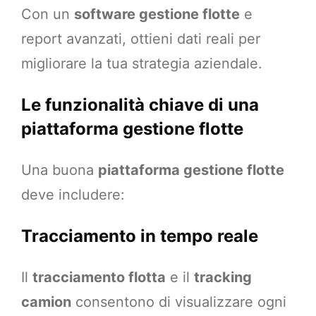
Con un
software gestione flotte
e
report avanzati, ottieni dati reali per
migliorare la tua strategia aziendale.
Le funzionalità chiave di una
piattaforma gestione flotte
Una buona
piattaforma gestione flotte
deve includere:
Tracciamento in tempo reale
Il
tracciamento flotta
e il
tracking
camion
consentono di visualizzare ogni