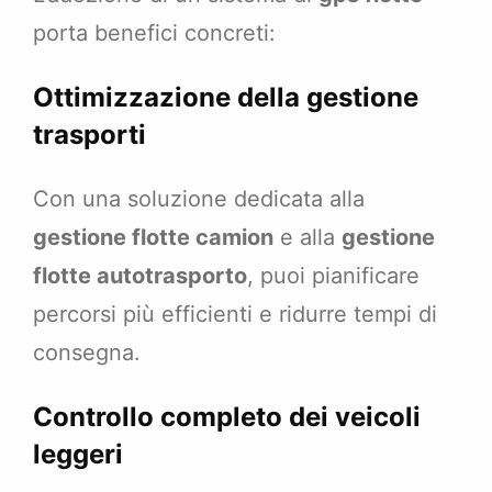
porta benefici concreti:
Ottimizzazione della gestione
trasporti
Con una soluzione dedicata alla
gestione flotte camion
e alla
gestione
flotte autotrasporto
, puoi pianificare
percorsi più efficienti e ridurre tempi di
consegna.
Controllo completo dei veicoli
leggeri